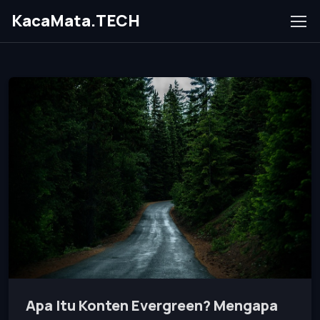
KacaMata.TECH
Apa Itu Konten Evergreen? Mengapa