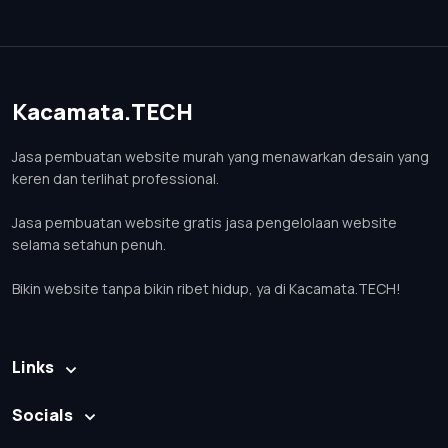
Kacamata.TECH
Jasa pembuatan website murah yang menawarkan desain yang
keren dan terlihat professional.
Jasa pembuatan website gratis jasa pengelolaan website
selama setahun penuh.
Bikin website tanpa bikin ribet hidup, ya di Kacamata.TECH!
Links
Socials