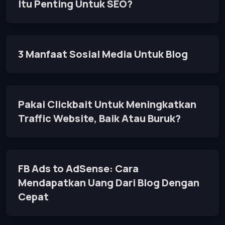
Itu Penting Untuk SEO?
3 Manfaat Sosial Media Untuk Blog
Pakai Clickbait Untuk Meningkatkan
Traffic Website, Baik Atau Buruk?
FB Ads to AdSense: Cara
Mendapatkan Uang Dari Blog Dengan
Cepat