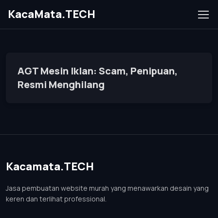
KacaMata.TECH
AGT Mesin Iklan: Scam, Penipuan,
Resmi Menghilang
Kacamata.TECH
Jasa pembuatan website murah yang menawarkan desain yang
keren dan terlihat professional.