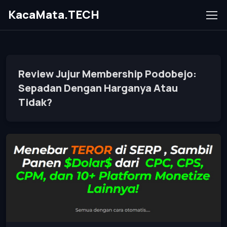
KacaMata.TECH
Review Jujur Membership Podobejo:
Sepadan Dengan Harganya Atau
Tidak?