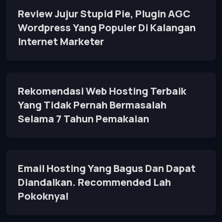
Review Jujur Stupid Pie, Plugin AGC
Wordpress Yang Populer Di Kalangan
Internet Marketer
Rekomendasi Web Hosting Terbaik
Yang Tidak Pernah Bermasalah
Selama 7 Tahun Pemakaian
Email Hosting Yang Bagus Dan Dapat
Diandalkan. Recommended Lah
Pokoknya!