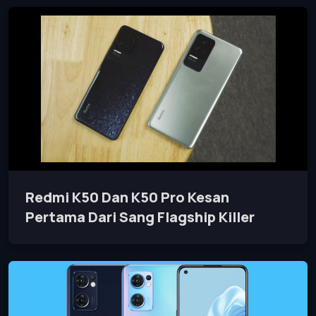
Redmi K50 Dan K50 Pro Kesan
Pertama Dari Sang Flagship Killer