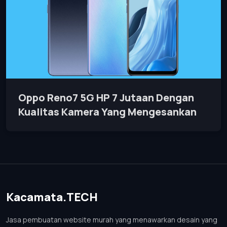
Oppo Reno7 5G HP 7 Jutaan Dengan
Kualitas Kamera Yang Mengesankan
Kacamata.TECH
Jasa pembuatan website murah yang menawarkan desain yang