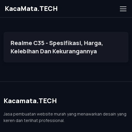
KacaMata.TECH
Realme C35 - Spesifikasi, Harga,
Kelebihan Dan Kekurangannya
Kacamata.TECH
Jasa pembuatan website murah yang menawarkan desain yang
keren dan terlihat professional.