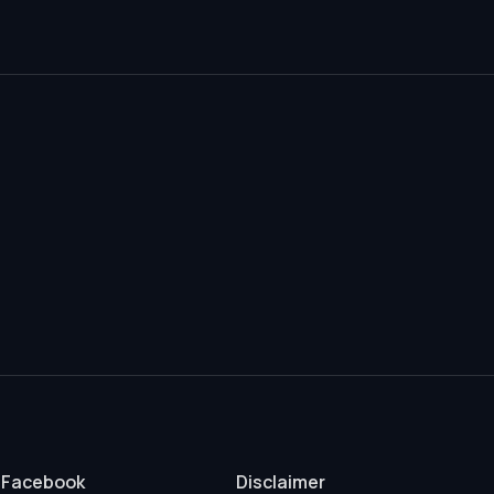
Facebook
Disclaimer