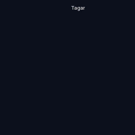
Tagar