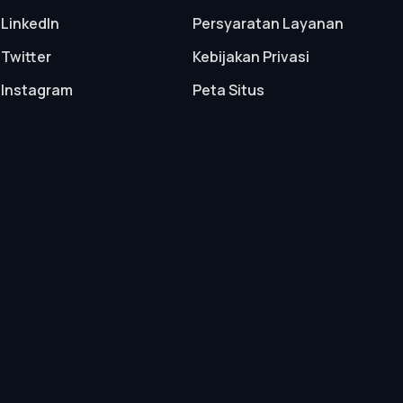
LinkedIn
Persyaratan Layanan
Twitter
Kebijakan Privasi
Instagram
Peta Situs