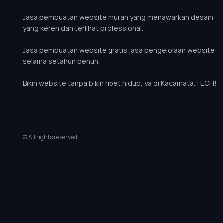
Jasa pembuatan website murah yang menawarkan desain
yang keren dan terlihat professional.
Jasa pembuatan website gratis jasa pengelolaan website
selama setahun penuh.
Bikin website tanpa bikin ribet hidup, ya di Kacamata.TECH!
© All rights reserved.