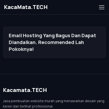
KacaMata.TECH
Email Hosting Yang Bagus Dan Dapat
Diandalkan. Recommended Lah
Pokoknya!
Kacamata.TECH
Jasa pembuatan website murah yang menawarkan desain yang
keren dan terlihat professional.