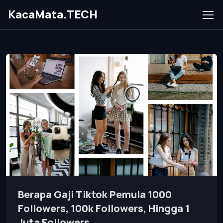
KacaMata.TECH
Berapa Gaji Tiktok Pemula 1000
Followers, 100k Followers, Hingga 1
Juta Followers