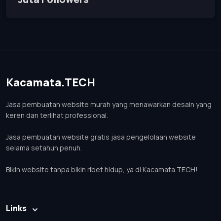
Kacamata.TECH
Jasa pembuatan website murah yang menawarkan desain yang
keren dan terlihat professional.
Jasa pembuatan website gratis jasa pengelolaan website
selama setahun penuh.
Bikin website tanpa bikin ribet hidup, ya di Kacamata.TECH!
Links