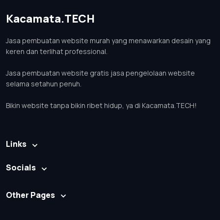
Kacamata.TECH
Jasa pembuatan website murah yang menawarkan desain yang
keren dan terlihat professional.
Jasa pembuatan website gratis jasa pengelolaan website
selama setahun penuh.
Bikin website tanpa bikin ribet hidup, ya di Kacamata.TECH!
Links
Socials
Other Pages