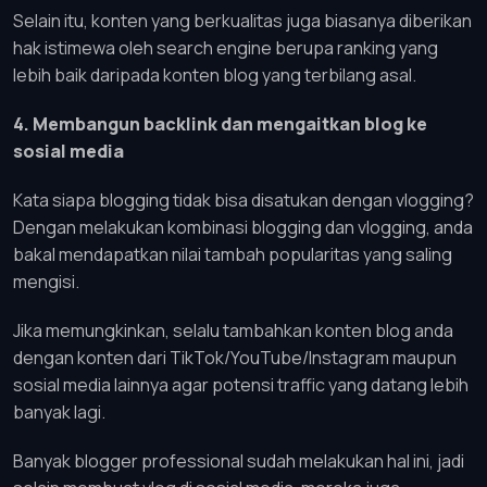
Selain itu, konten yang berkualitas juga biasanya diberikan
hak istimewa oleh search engine berupa ranking yang
lebih baik daripada konten blog yang terbilang asal.
4. Membangun backlink dan mengaitkan blog ke
sosial media
Kata siapa blogging tidak bisa disatukan dengan vlogging?
Dengan melakukan kombinasi blogging dan vlogging, anda
bakal mendapatkan nilai tambah popularitas yang saling
mengisi.
Jika memungkinkan, selalu tambahkan konten blog anda
dengan konten dari TikTok/YouTube/Instagram maupun
sosial media lainnya agar potensi traffic yang datang lebih
banyak lagi.
Banyak blogger professional sudah melakukan hal ini, jadi