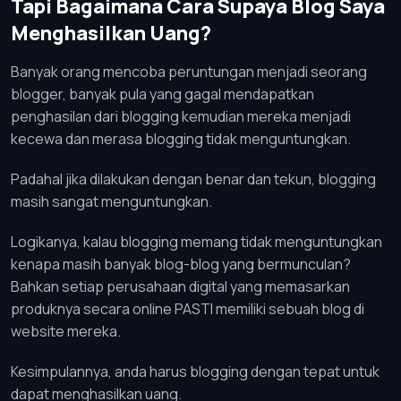
Tapi Bagaimana Cara Supaya Blog Saya
Menghasilkan Uang?
Banyak orang mencoba peruntungan menjadi seorang
blogger, banyak pula yang gagal mendapatkan
penghasilan dari blogging kemudian mereka menjadi
kecewa dan merasa blogging tidak menguntungkan.
Padahal jika dilakukan dengan benar dan tekun, blogging
masih sangat menguntungkan.
Logikanya, kalau blogging memang tidak menguntungkan
kenapa masih banyak blog-blog yang bermunculan?
Bahkan setiap perusahaan digital yang memasarkan
produknya secara online PASTI memiliki sebuah blog di
website mereka.
Kesimpulannya, anda harus blogging dengan tepat untuk
dapat menghasilkan uang.