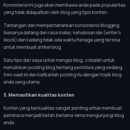
Konsistensi ini juga akan membawa anda pada popularitas
yang tidak didapatkan oleh blog yang tipis konten.
Tantangan dari mempertahankan konsistensi blogging
biasanya datang dari rasa malas, kehabisan ide (writer’s
block) dan kadang tidak ada waktu/tenaga yang tersisa
untuk membuat artikel blog.
Satu tips dari saya untuk mengisi blog, cobalah untuk
menuliskan posting blog tentang peristiwa yang sedang
tren saat ini dan kaitkanlah posting itu dengan topik blog
anda yang utama.
3. Memastikan kualitas konten
Konten yang berkualitas sangat penting untuk membuat
pembaca menjadi betah berlama-lama mengunjungi blog
anda.