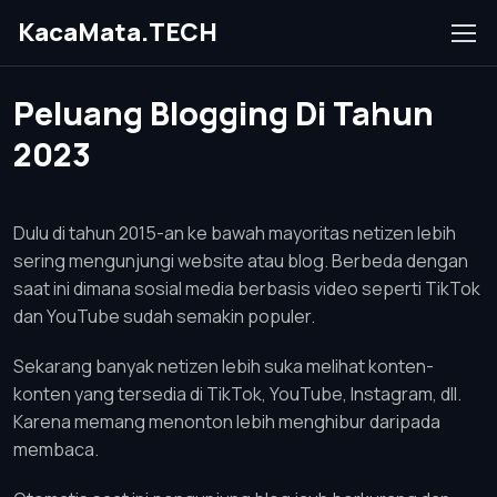
KacaMata.TECH
Peluang Blogging Di Tahun
2023
Dulu di tahun 2015-an ke bawah mayoritas netizen lebih
sering mengunjungi website atau blog. Berbeda dengan
saat ini dimana sosial media berbasis video seperti TikTok
dan YouTube sudah semakin populer.
Sekarang banyak netizen lebih suka melihat konten-
konten yang tersedia di TikTok, YouTube, Instagram, dll.
Karena memang menonton lebih menghibur daripada
membaca.