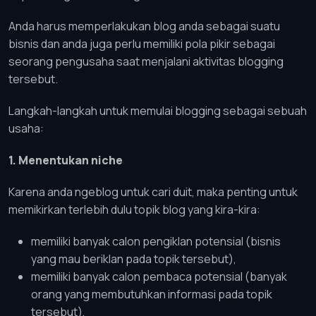
Anda harus memperlakukan blog anda sebagai suatu
bisnis dan anda juga perlu memiliki pola pikir sebagai
seorang pengusaha saat menjalani aktivitas blogging
tersebut.
Langkah-langkah untuk memulai blogging sebagai sebuah
usaha:
1. Menentukan niche
Karena anda ngeblog untuk cari duit, maka penting untuk
memikirkan terlebih dulu topik blog yang kira-kira:
memiliki banyak calon pengiklan potensial (bisnis
yang mau beriklan pada topik tersebut),
memiliki banyak calon pembaca potensial (banyak
orang yang membutuhkan informasi pada topik
tersebut),