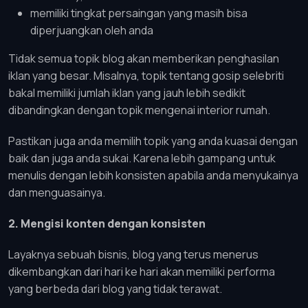
memiliki tingkat persaingan yang masih bisa
diperjuangkan oleh anda
Tidak semua topik blog akan memberikan penghasilan
iklan yang besar. Misalnya, topik tentang gosip selebriti
bakal memiliki jumlah iklan yang jauh lebih sedikit
dibandingkan dengan topik mengenai interior rumah.
Pastikan juga anda memilih topik yang anda kuasai dengan
baik dan juga anda sukai. Karena lebih gampang untuk
menulis dengan lebih konsisten apabila anda menyukainya
dan menguasainya.
2. Mengisi konten dengan konsisten
Layaknya sebuah bisnis, blog yang terus menerus
dikembangkan dari hari ke hari akan memiliki performa
yang berbeda dari blog yang tidak terawat.