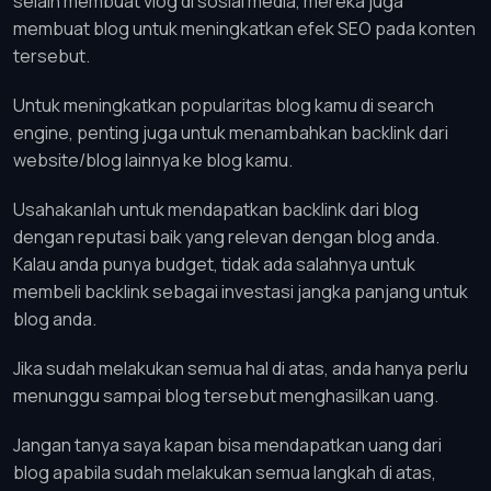
selain membuat vlog di sosial media, mereka juga
membuat blog untuk meningkatkan efek SEO pada konten
tersebut.
Untuk meningkatkan popularitas blog kamu di search
engine, penting juga untuk menambahkan backlink dari
website/blog lainnya ke blog kamu.
Usahakanlah untuk mendapatkan backlink dari blog
dengan reputasi baik yang relevan dengan blog anda.
Kalau anda punya budget, tidak ada salahnya untuk
membeli backlink sebagai investasi jangka panjang untuk
blog anda.
Jika sudah melakukan semua hal di atas, anda hanya perlu
menunggu sampai blog tersebut menghasilkan uang.
Jangan tanya saya kapan bisa mendapatkan uang dari
blog apabila sudah melakukan semua langkah di atas,