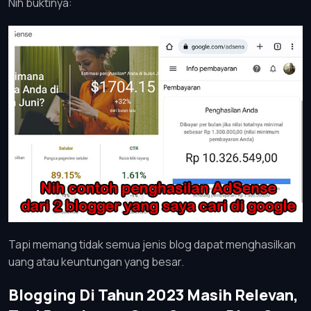
Nih buktinya:
Tapi memang tidak semua jenis blog dapat menghasilkan
uang atau keuntungan yang besar.
Blogging Di Tahun 2023 Masih Relevan,